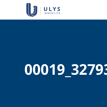
00019_3279