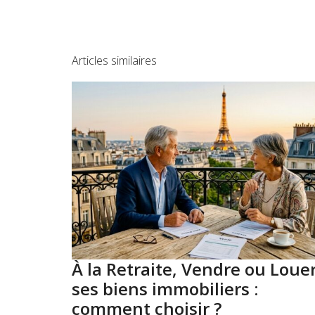
Articles similaires
À la Retraite, Vendre ou Loue
ses biens immobiliers :
comment choisir ?