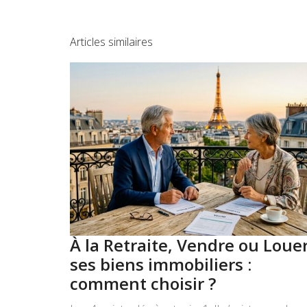
Articles similaires
À la Retraite, Vendre ou Loue
ses biens immobiliers :
comment choisir ?