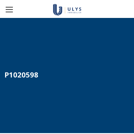
P1020598