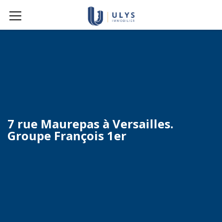
7 rue Maurepas à Versailles.
Groupe François 1er