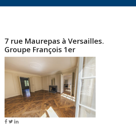
7 rue Maurepas à Versailles.
Groupe François 1er