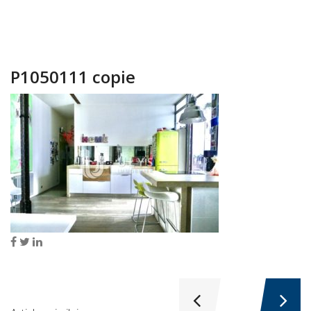
P1050111 copie