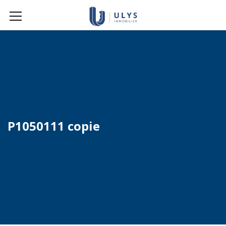
P1050111 copie