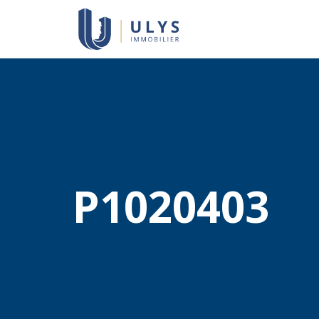
P1020403