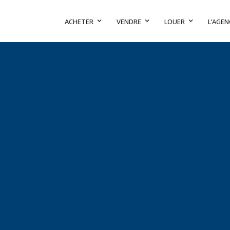
ACHETER
VENDRE
LOUER
L’AGEN