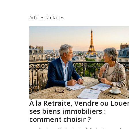
Articles similaires
À la Retraite, Vendre ou Loue
ses biens immobiliers :
comment choisir ?