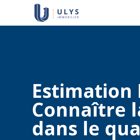
Estimation 
Connaître l
dans le qua