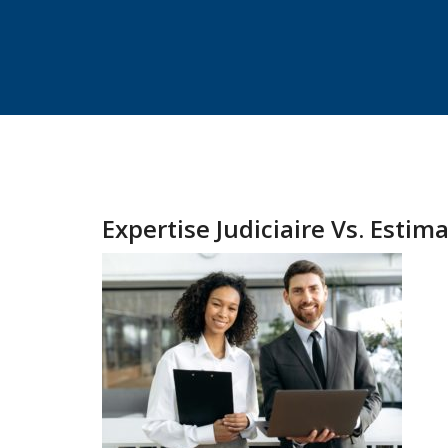
Expertise Judiciaire Vs. Estim