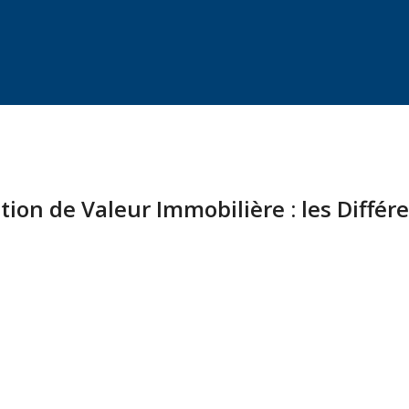
ation de Valeur Immobilière : les Différ