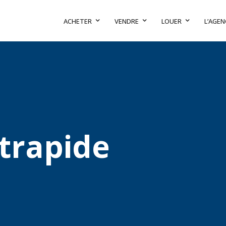
ACHETER
VENDRE
LOUER
L’AGEN
trapide