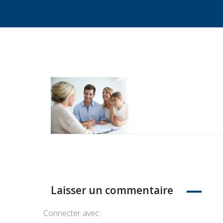
Laisser un commentaire
Connecter avec: