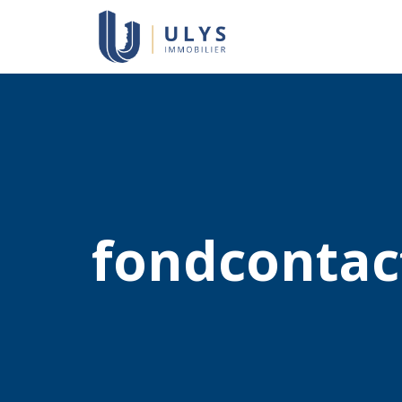
fondcontac