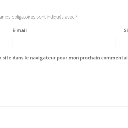
amps obligatoires sont indiqués avec
*
E-mail
S
 site dans le navigateur pour mon prochain commentai