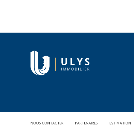
NOUS CONTACTER
PARTENAIRES
ESTIMATION