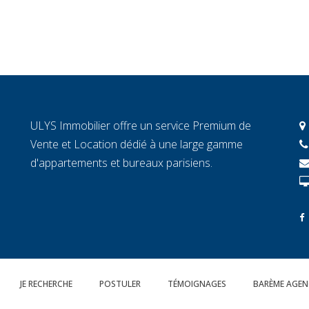
ULYS Immobilier offre un service Premium de
Vente et Location dédié à une large gamme
d'appartements et bureaux parisiens.
JE RECHERCHE
POSTULER
TÉMOIGNAGES
BARÈME AGEN