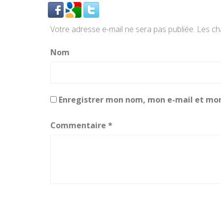
Votre adresse e-mail ne sera pas publiée.
Les ch
Nom
Enregistrer mon nom, mon e-mail et mon
Commentaire
*