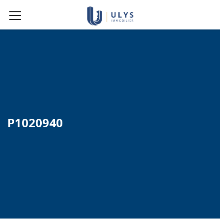
P1020940