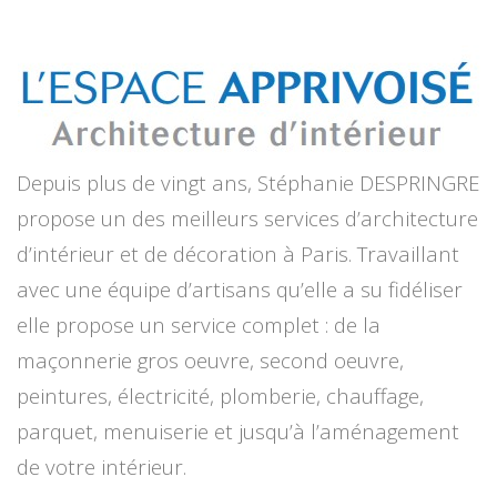
Depuis plus de vingt ans, Stéphanie DESPRINGRE
propose un des meilleurs services d’architecture
d’intérieur et de décoration à Paris. Travaillant
avec une équipe d’artisans qu’elle a su fidéliser
elle propose un service complet : de la
maçonnerie gros oeuvre, second oeuvre,
peintures, électricité, plomberie, chauffage,
parquet, menuiserie et jusqu’à l’aménagement
de votre intérieur.