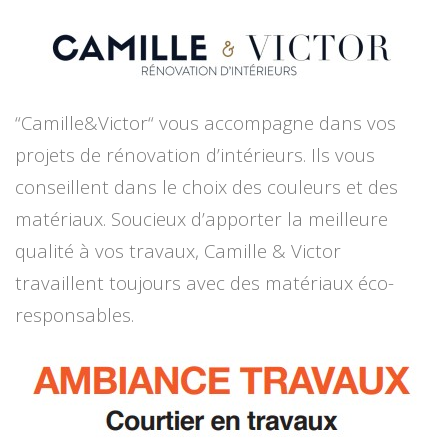
“Camille&Victor“ vous accompagne dans vos
projets de rénovation d’intérieurs. Ils vous
conseillent dans le choix des couleurs et des
matériaux. Soucieux d’apporter la meilleure
qualité à vos travaux, Camille & Victor
travaillent toujours avec des matériaux éco-
responsables.