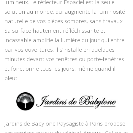
lumineux. Le réflecteur Espaciel est la seule
solution au monde, qui augmente la luminosité
naturelle de vos pièces sombres, sans travaux.
Sa surface hautement réfléchissante et
incassable amplifie la lumière du jour qui entre
par vos ouvertures. Il s’installe en quelques
minutes devant vos fenêtres ou porte-fenêtres
et fonctionne tous les jours, même quand il
pleut.
Jardins de Babylone Paysagiste à Paris propose
ses services autour du végétal. Amaury Gallon et