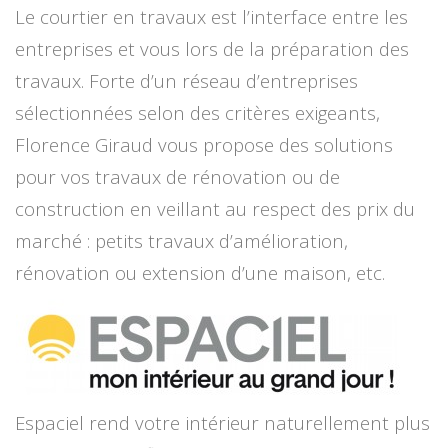
Le courtier en travaux est l’interface entre les
entreprises et vous lors de la préparation des
travaux. Forte d’un réseau d’entreprises
sélectionnées selon des critères exigeants,
Florence Giraud vous propose des solutions
pour vos travaux de rénovation ou de
construction en veillant au respect des prix du
marché : petits travaux d’amélioration,
rénovation ou extension d’une maison, etc.
Espaciel rend votre intérieur naturellement plus