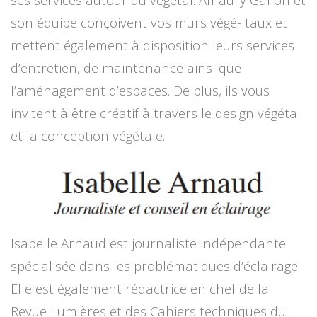
son équipe conçoivent vos murs végé- taux et
mettent également à disposition leurs services
d’entretien, de maintenance ainsi que
l’aménagement d’espaces. De plus, ils vous
invitent à être créatif à travers le design végétal
et la conception végétale.
Isabelle Arnaud est journaliste indépendante
spécialisée dans les problématiques d’éclairage.
Elle est également rédactrice en chef de la
Revue Lumières et des Cahiers techniques du