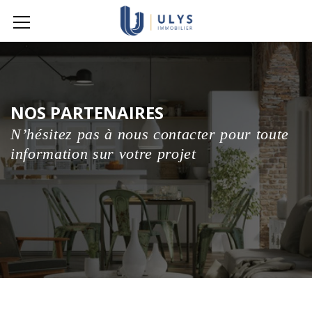
NOS PARTENAIRES
N’hésitez pas à nous contacter pour toute
information sur votre projet