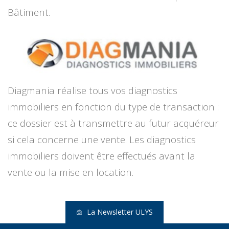
Bâtiment.
Diagmania réalise tous vos diagnostics
immobiliers en fonction du type de transaction :
ce dossier est à transmettre au futur acquéreur
si cela concerne une vente. Les diagnostics
immobiliers doivent être effectués avant la
vente ou la mise en location.
La Newsletter ULYS