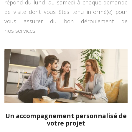
répond du lundi au samedi à chaque demande
de visite dont vous êtes tenu informé(e) pour
vous assurer du bon déroulement de
nos services.
.
Un accompagnement personnalisé de
votre projet