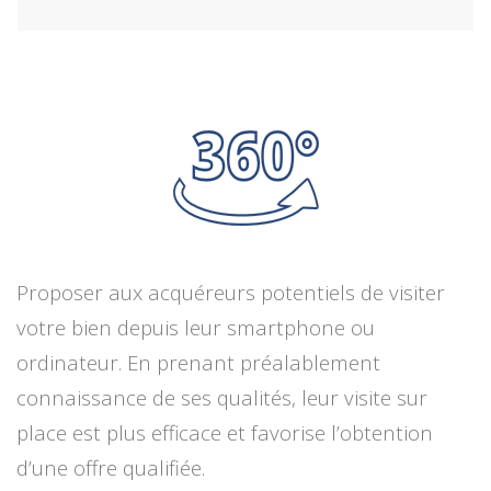
Proposer aux acquéreurs potentiels de visiter
votre bien depuis leur smartphone ou
ordinateur.
En prenant préalablement
connaissance
de ses qualités, leur visite
sur
place est plus efficace et favorise l’obtention
d’une offre qualifiée.