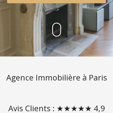
Agence Immobilière à Paris
Avis Clients : ★★★★★ 4,9