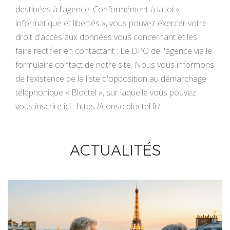
destinées à l'agence. Conformément à la loi «
informatique et libertés », vous pouvez exercer votre
droit d'accès aux données vous concernant et les
faire rectifier en contactant : Le DPO de l'agence via le
formulaire contact de notre site. Nous vous informons
de l’existence de la liste d'opposition au démarchage
téléphonique « Bloctel », sur laquelle vous pouvez
vous inscrire ici : https://conso.bloctel.fr/
ACTUALITÉS