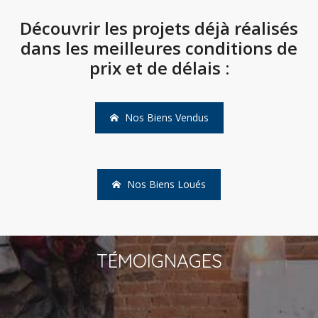
Découvrir les projets déjà réalisés
dans les meilleures conditions de
prix et de délais :
Nos Biens Vendus
Nos Biens Loués
TÉMOIGNAGES