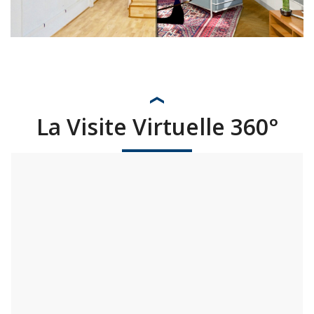
La Visite Virtuelle 360°