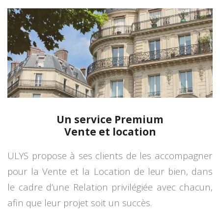
Un service Premium
Vente et location
ULYS propose à ses clients de les accompagner
pour la Vente et la Location de leur bien, dans
le cadre d’une Relation privilégiée avec chacun,
afin que leur projet soit un succès.