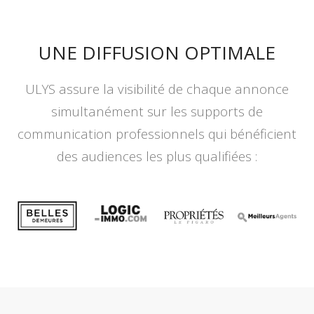
UNE DIFFUSION OPTIMALE
ULYS assure la visibilité de chaque annonce
simultanément sur les supports de
communication professionnels qui bénéficient
des audiences les plus qualifiées :
.