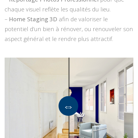
chaque visuel reflète les qualités du lieu.
–
Home Staging 3D
afin de valoriser le
potentiel d’un bien à rénover, ou renouveler son
aspect général et le rendre plus attractif.