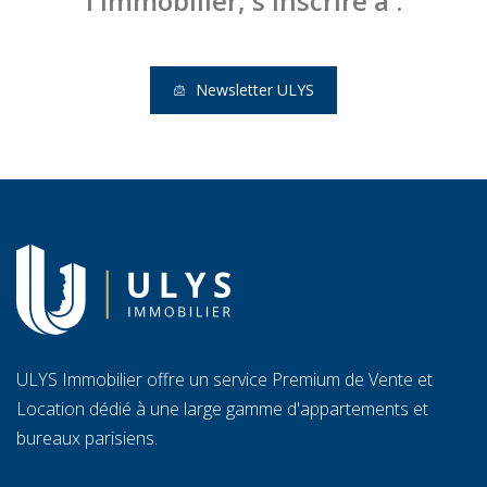
l'immobilier, s'inscrire à :
Newsletter ULYS
ULYS Immobilier offre un service Premium de Vente et
Location dédié à une large gamme d'appartements et
bureaux parisiens.