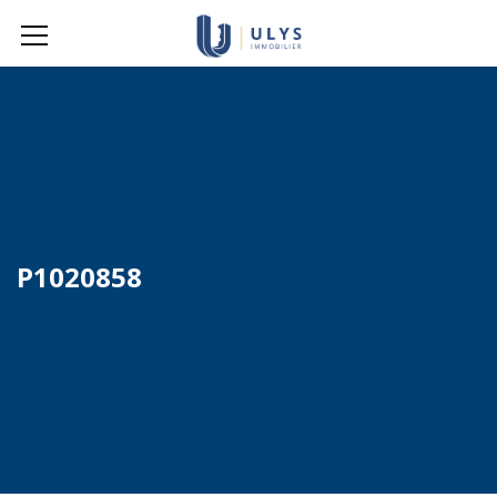
P1020858