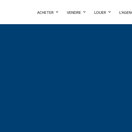
ACHETER
VENDRE
LOUER
L’AGEN