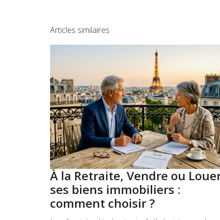
Articles similaires
À la Retraite, Vendre ou Loue
ses biens immobiliers :
comment choisir ?