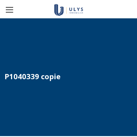
P1040339 copie