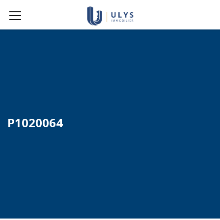
P1020064