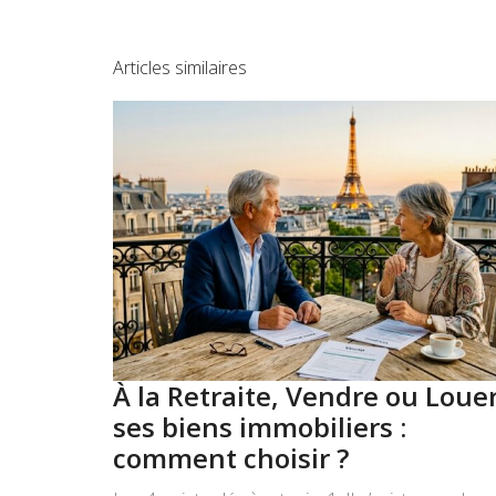
Articles similaires
À la Retraite, Vendre ou Loue
ses biens immobiliers :
comment choisir ?