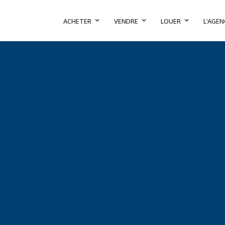
ACHETER
VENDRE
LOUER
L’AGEN