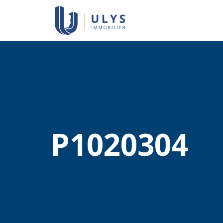
P1020304