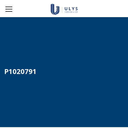
P1020791