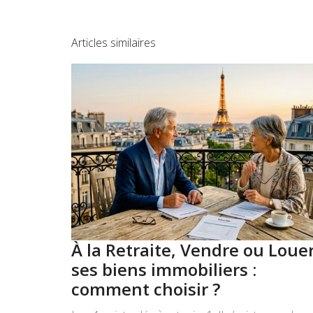
Articles similaires
À la Retraite, Vendre ou Loue
ses biens immobiliers :
comment choisir ?