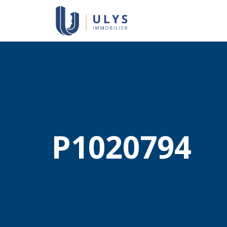
P1020794