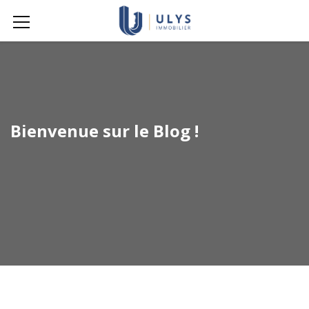
Bienvenue sur le Blog !