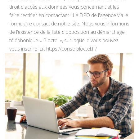
droit d'accès aux données vous concernant et les
faire rectifier en contactant : Le DPO de l'agence via le
formulaire contact de notre site. Nous vous informons
de l’existence de la liste d'opposition au démarchage
téléphonique « Bloctel », sur laquelle vous pouvez
vous inscrire ici : https://conso.bloctel.fr/