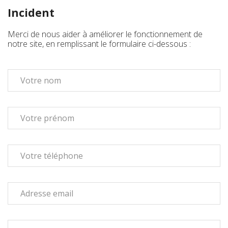
Incident
Merci de nous aider à améliorer le fonctionnement de
notre site, en remplissant le formulaire ci-dessous :