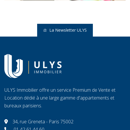
La Newsletter ULYS
ULYS Immobilier offre un service Premium de Vente et
Location dédié à une large gamme d'appartements et
bureaux parisiens.
34, rue Greneta - Paris 75002
01 42 61 44 60