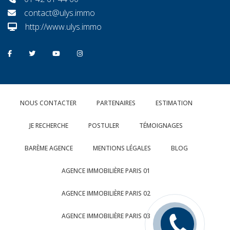
contact@ulys.immo
http://www.ulys.immo
NOUS CONTACTER
PARTENAIRES
ESTIMATION
JE RECHERCHE
POSTULER
TÉMOIGNAGES
BARÈME AGENCE
MENTIONS LÉGALES
BLOG
AGENCE IMMOBILIÈRE PARIS 01
AGENCE IMMOBILIÈRE PARIS 02
AGENCE IMMOBILIÈRE PARIS 03
Rappelez
moi