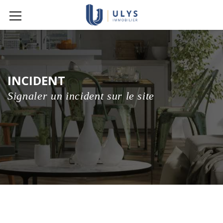
INCIDENT
Signaler un incident sur le site