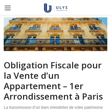
Obligation Fiscale pour
la Vente d’un
Appartement – 1er
Arrondissement à Paris
La transmission d’un bien immobilier de votre patrimoine