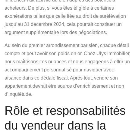
acheteurs. De plus, si vous êtes éligible à certaines
exonérations telles que celle liée au droit de surélévation
jusqu’au 31 décembre 2024, cela pourrait constituer un
argument supplémentaire lors des négociations.
Au sein du premier arrondissement parisien, chaque détail
compte et peut avoir son poids en or. Chez
Ulys Immobilier
,
nous maîtrisons ces nuances et nous engageons à offrir un
accompagnement personnalisé pour naviguer avec
aisance dans ce dédale fiscal. Après tout, vendre son
appartement devrait être source d’enrichissement et non
d’inquiétude.
Rôle et responsabilités
du vendeur dans la