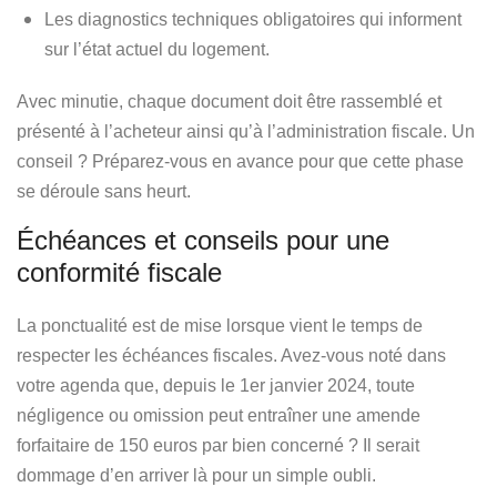
Les diagnostics techniques obligatoires qui informent
sur l’état actuel du logement.
Avec
minutie
, chaque document doit être rassemblé et
présenté à l’acheteur ainsi qu’à l’administration fiscale. Un
conseil ? Préparez-vous en avance pour que cette phase
se déroule sans heurt.
Échéances et conseils pour une
conformité fiscale
La
ponctualité
est de mise lorsque vient le temps de
respecter les échéances fiscales. Avez-vous noté dans
votre agenda que, depuis le 1er janvier 2024, toute
négligence ou omission peut entraîner une amende
forfaitaire de 150 euros par bien concerné ? Il serait
dommage d’en arriver là pour un simple oubli.