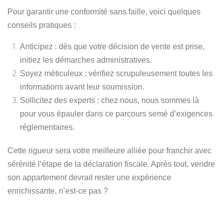
Pour garantir une conformité sans faille, voici quelques
conseils pratiques :
Anticipez
: dès que votre décision de vente est prise,
initiez les démarches administratives.
Soyez méticuleux
: vérifiez scrupuleusement toutes les
informations avant leur soumission.
Sollicitez des experts
: chez nous, nous sommes là
pour vous épauler dans ce parcours semé d’exigences
réglementaires.
Cette
rigueur
sera votre meilleure alliée pour franchir avec
sérénité l’étape de la déclaration fiscale. Après tout, vendre
son appartement devrait rester une expérience
enrichissante, n’est-ce pas ?