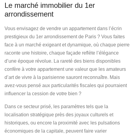
Le marché immobilier du 1er
arrondissement
Vous envisagez de vendre un appartement dans l’écrin
prestigieux du 1er arrondissement de Paris ? Vous faites
face à un marché exigeant et dynamique, où chaque pierre
raconte une histoire, chaque façade reflète l’élégance
d’une époque révolue. La rareté des biens disponibles
confère à votre appartement une valeur que les amateurs
d’art de vivre à la parisienne sauront reconnaître. Mais
avez-vous pensé aux particularités fiscales qui pourraient
influencer la cession de votre bien ?
Dans ce secteur prisé, les paramètres tels que la
localisation stratégique
près des joyaux culturels et
historiques, ou encore la proximité avec les pulsations
économiques de la capitale, peuvent faire varier