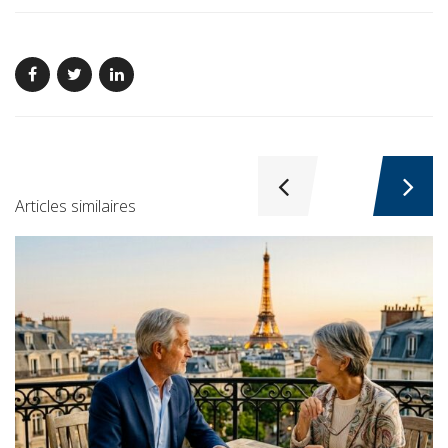
Articles similaires