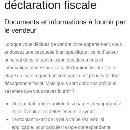
déclaration fiscale
Documents et informations à fournir par
le vendeur
Lorsque vous décidez de vendre votre appartement, vous
endossez une casquette bien spécifique : celle d’acteur
principal dans la transmission des documents et
informations nécessaires à la déclaration fiscale. Cette
étape cruciale requiert un soin particulier pour éviter tout
désagrément fiscal. Mais quels sont donc ces précieux
sésames que vous devez fournir ?
Un état daté qui récapitule les charges de copropriété
et les éventuelles dettes envers le syndic.
Le montant exact de la plus-value réalisée, si
applicable, pour calculer la taxe correspondante.