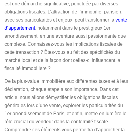
est une démarche significative, ponctuée par diverses
obligations fiscales. L’attraction de l’immobilier parisien,
avec ses particularités et enjeux, peut transformer la
vente
d’appartement
, notamment dans le prestigieux 1er
arrondissement, en une aventure aussi passionnante que
complexe. Connaissez-vous les implications fiscales de
cette transaction ? Êtes-vous au fait des spécificités du
marché local et de la façon dont celles-ci influencent la
fiscalité immobilière ?
De la plus-value immobilière aux différentes taxes et à leur
déclaration,
chaque étape
a son importance. Dans cet
article, nous allons démystifier les obligations fiscales
générales lors d’une vente, explorer les particularités du
1er arrondissement de Paris, et enfin, mettre en lumière le
rôle crucial
du vendeur dans la conformité fiscale.
Comprendre ces éléments vous permettra d’approcher la