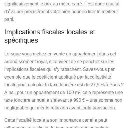
significativement le prix au mètre carré. Il est donc crucial
d’évaluer précisément votre bien pour en tirer le meilleur
parti.
Implications fiscales locales et
spécifiques
Lorsque vous mettez en vente un appartement dans cet
arrondissement royal, il convient de se pencher sur les
implications fiscales qui s’y rattachent. Savez-vous par
exemple que le coefficient appliqué par la collectivité
locale pour calculer la taxe foncière est de 27,5 % à Paris ?
Ainsi, pour un appartement de 100 m², cela représente une
taxe foncière annuelle s’élevant à 990 € – une somme non
négligeable qui mérite réflexion avant toute transaction.
Cette fiscalité locale a son importance car elle peut
influencer l’attractivité du bien auprès des potentiels