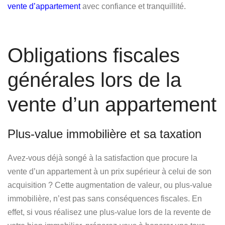
vente d’appartement
avec confiance et tranquillité.
Obligations fiscales
générales lors de la
vente d’un appartement
Plus-value immobilière et sa taxation
Avez-vous déjà songé à la satisfaction que procure la
vente d’un appartement à un prix supérieur à celui de son
acquisition ? Cette
augmentation de valeur
, ou plus-value
immobilière, n’est pas sans conséquences fiscales. En
effet, si vous réalisez une plus-value lors de la revente de