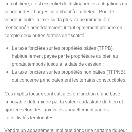
immobilière, il est essentiel de distinguer les obligations du
vendeur des charges incombant à l’acheteur. Pour le
vendeur, outre la taxe sur la plus-value immobilière
mentionnée précédemment, il faut également prendre en
compte deux autres formes de fiscalité :
La taxe foncière sur les propriétés bâties (TFPB)
,
habituellement payée par le propriétaire du bien au
prorata temporis jusqu’à la date de cession ;
La taxe foncière sur les propriétés non bâties (TFPNB)
,
qui concerne principalement les terrains constructibles.
Ces impôts locaux sont calculés en fonction d’une base
imposable déterminée par la valeur cadastrale du bien et
ajustée selon des taux votés annuellement par les
collectivités territoriales.
Vendre un appartement implique donc une certaine rigueur