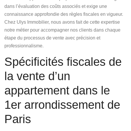
dans l’évaluation des coûts associés et exige une
connaissance approfondie des règles fiscales en vigueur.
Chez
Ulys Immobilier
, nous avons fait de cette expertise
notre métier pour accompagner nos clients dans chaque
étape du processus de vente avec précision et
professionnalisme.
Spécificités fiscales de
la vente d’un
appartement dans le
1er arrondissement de
Paris