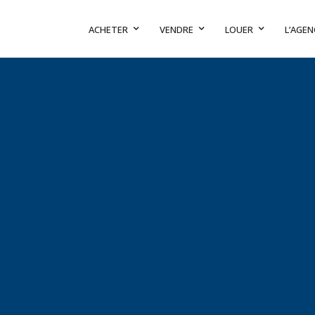
ACHETER
VENDRE
LOUER
L’AGEN