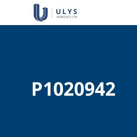
P1020942