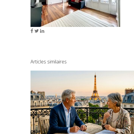
Articles similaires