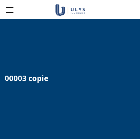
00003 copie