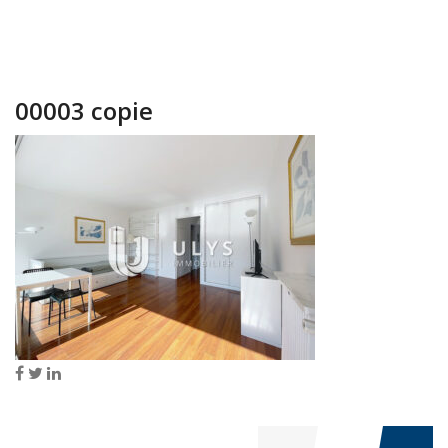
00003 copie