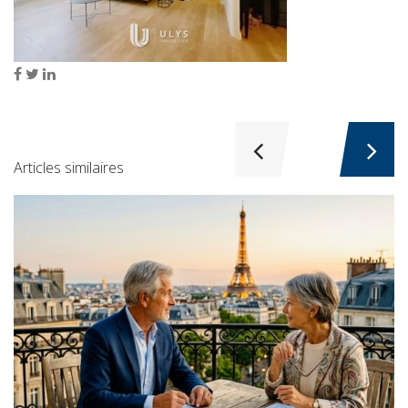
Articles similaires