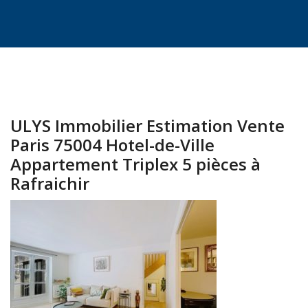
ULYS Immobilier Estimation Vente
Paris 75004 Hotel-de-Ville
Appartement Triplex 5 pièces à
Rafraichir