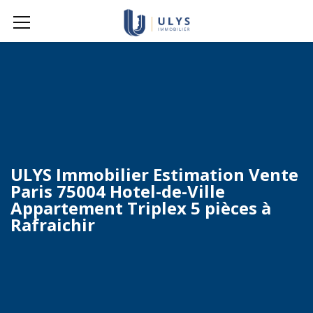
ULYS Immobilier Estimation Vente
Paris 75004 Hotel-de-Ville
Appartement Triplex 5 pièces à
Rafraichir