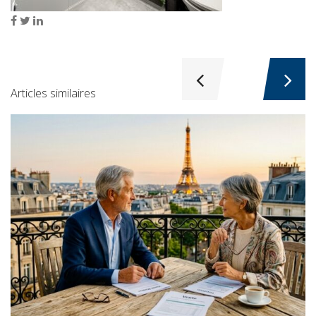
Articles similaires