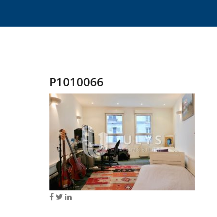
P1010066