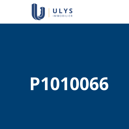
P1010066