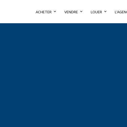
ACHETER
VENDRE
LOUER
L’AGEN