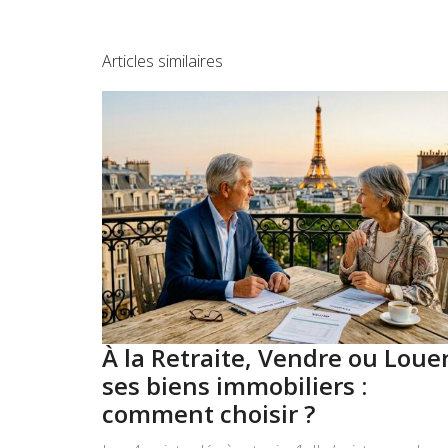
Articles similaires
À la Retraite, Vendre ou Loue
ses biens immobiliers :
comment choisir ?