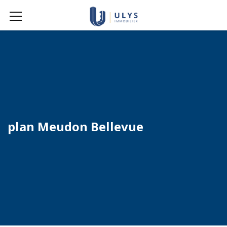
plan Meudon Bellevue