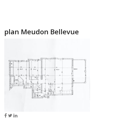
plan Meudon Bellevue