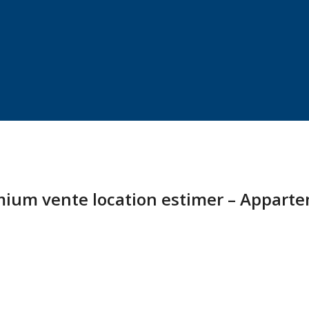
emium vente location estimer – Appart