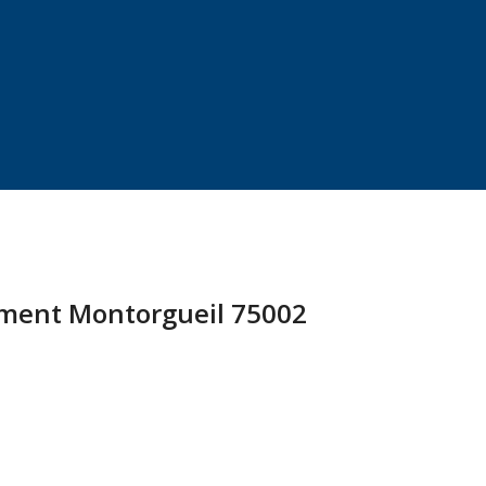
ement Montorgueil 75002