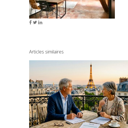
Articles similaires