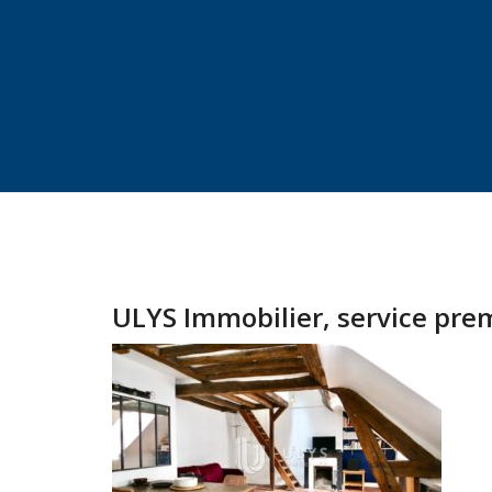
ULYS Immobilier, service pr