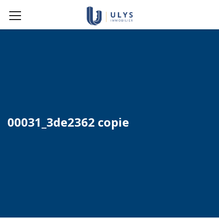
00031_3de2362 copie