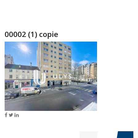
00002 (1) copie