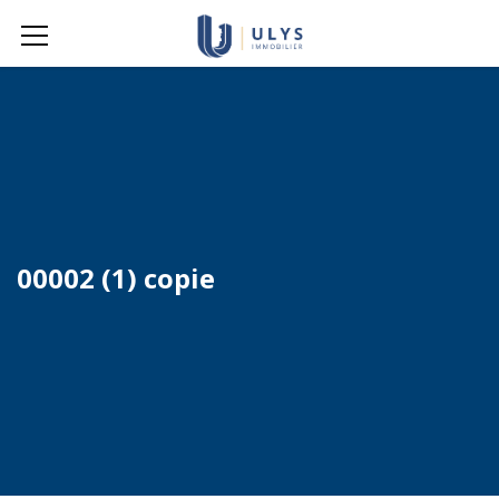
00002 (1) copie