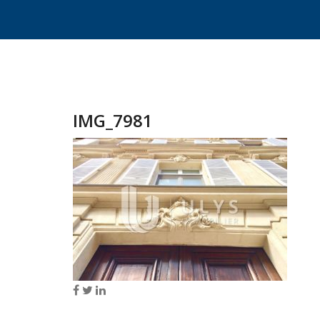
IMG_7981