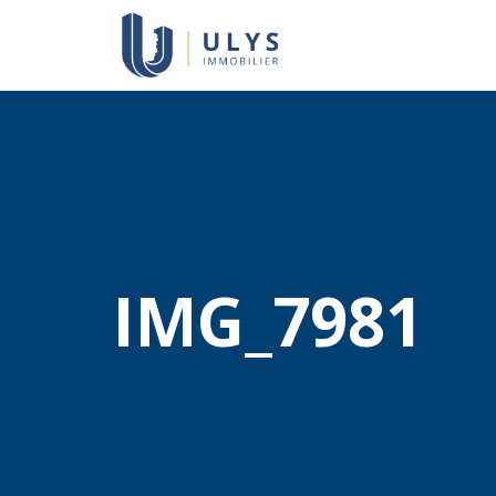
IMG_7981