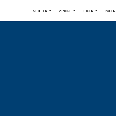
ACHETER
VENDRE
LOUER
L’AGEN