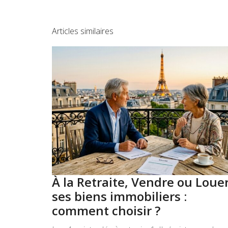
Articles similaires
À la Retraite, Vendre ou Loue
ses biens immobiliers :
comment choisir ?