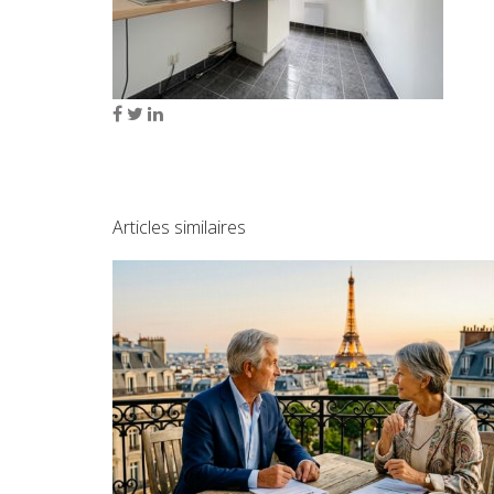
Articles similaires