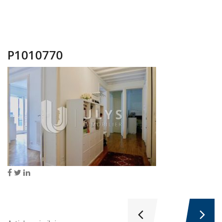
P1010770