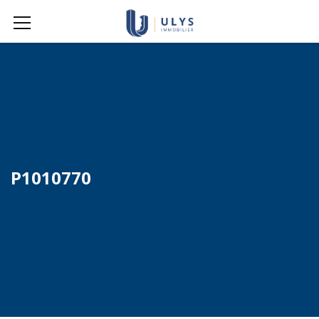
P1010770