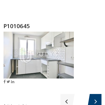
P1010645