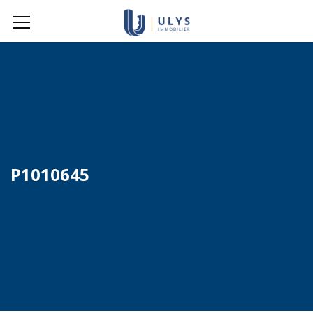
P1010645