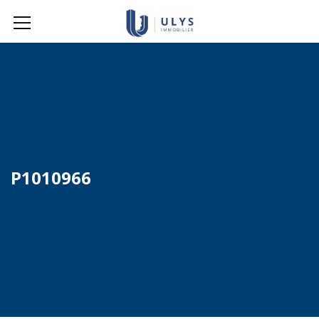
P1010966