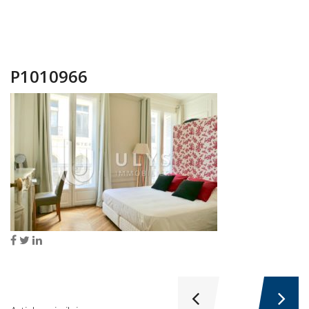
P1010966