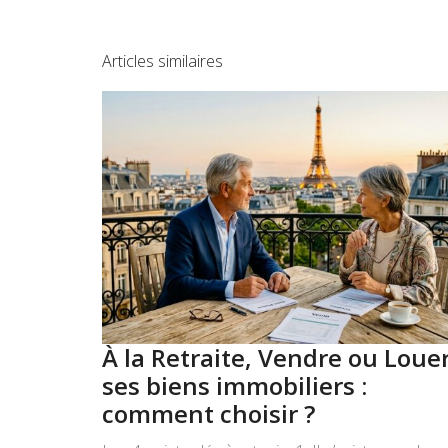
Articles similaires
À la Retraite, Vendre ou Loue
ses biens immobiliers :
comment choisir ?