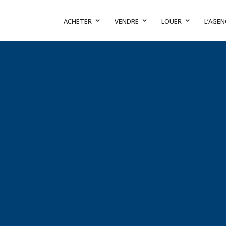
ACHETER
VENDRE
LOUER
L’AGEN