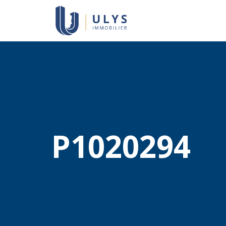
P1020294