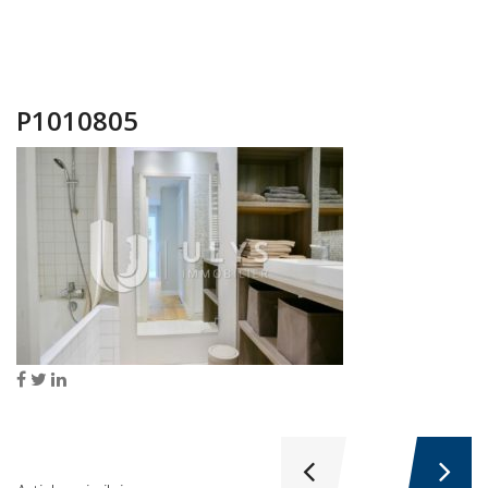
P1010805