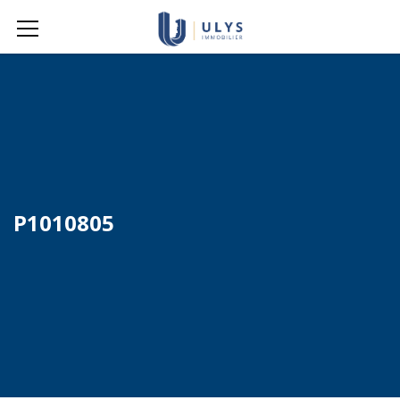
P1010805