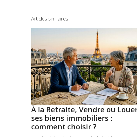
Articles similaires
À la Retraite, Vendre ou Loue
ses biens immobiliers :
comment choisir ?