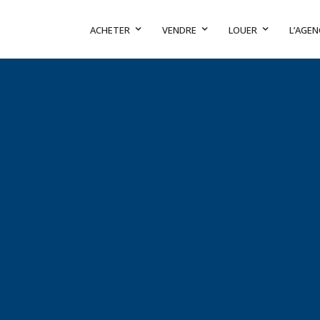
ACHETER
VENDRE
LOUER
L’AGEN