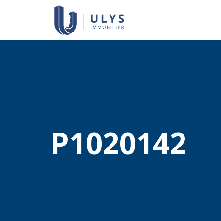
P1020142