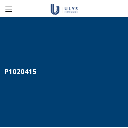
P1020415