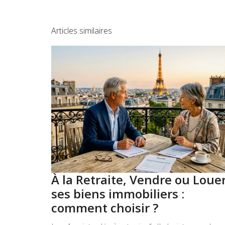
Articles similaires
À la Retraite, Vendre ou Loue
ses biens immobiliers :
comment choisir ?