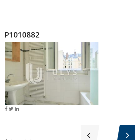
P1010882