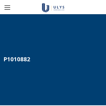
P1010882