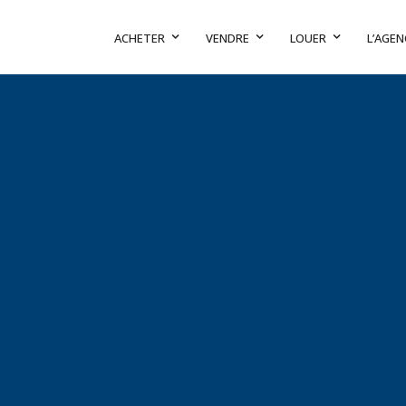
ACHETER
VENDRE
LOUER
L’AGEN