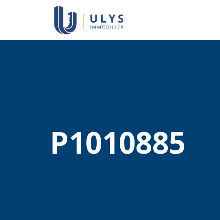
P1010885