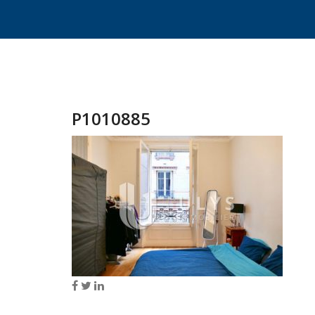
P1010885