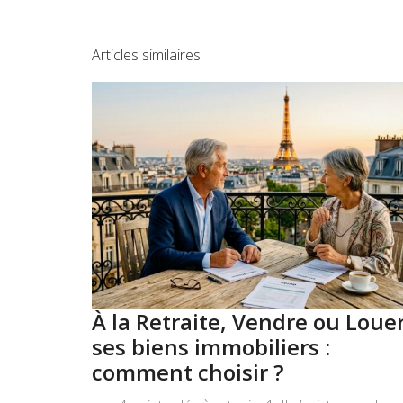
Articles similaires
À la Retraite, Vendre ou Loue
ses biens immobiliers :
comment choisir ?