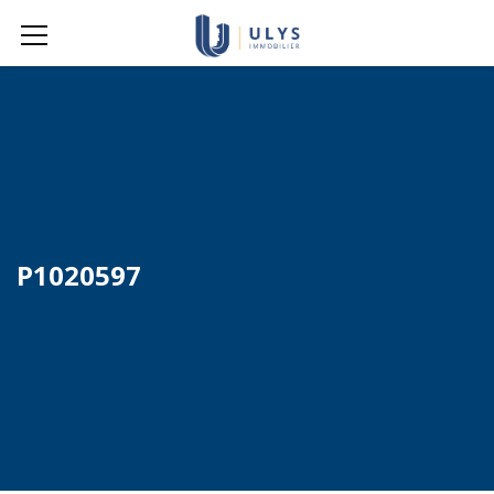
P1020597