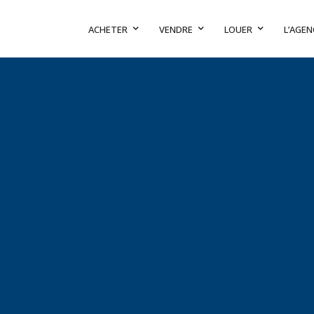
ACHETER
VENDRE
LOUER
L’AGEN