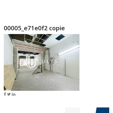
00005_e71e0f2 copie