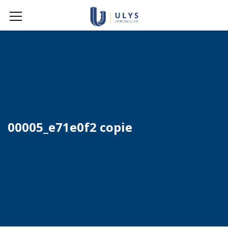
00005_e71e0f2 copie