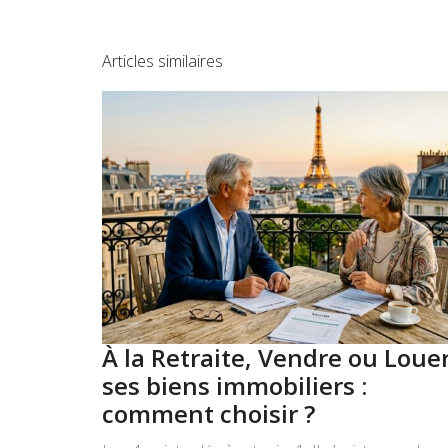
Articles similaires
À la Retraite, Vendre ou Loue
ses biens immobiliers :
comment choisir ?