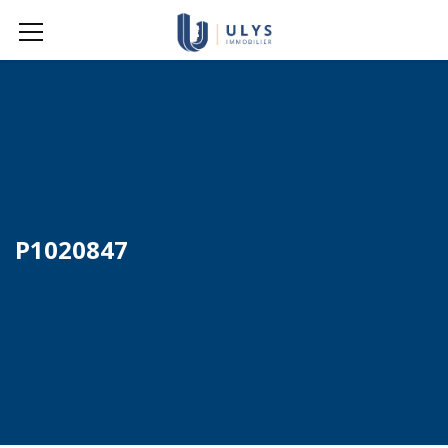
P1020847