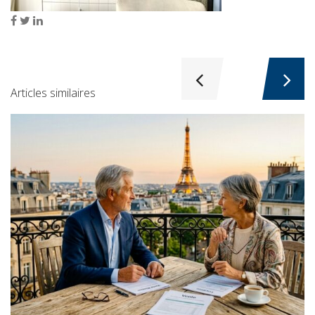
Articles similaires